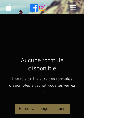
Aucune formule
disponible
Une fois qu'il y aura des formules
disponibles à l'achat, vous les verrez
ici.
Retour à la page d'accueil