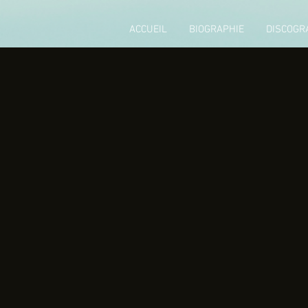
ACCUEIL
BIOGRAPHIE
DISCOGR