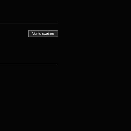
Vente expirée