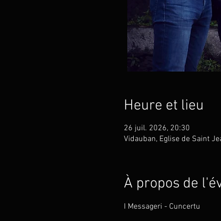
Heure et lieu
26 juil. 2026, 20:30
Vidauban, Eglise de Saint J
À propos de l'
I Messageri - Cuncertu