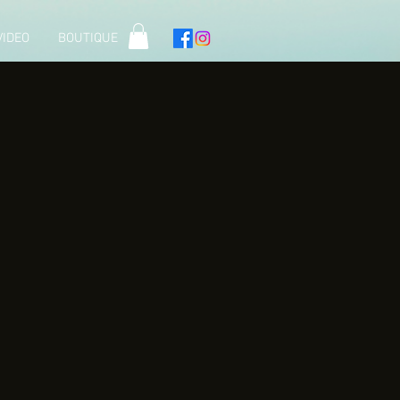
VIDEO
BOUTIQUE