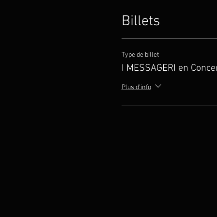
Billets
Type de billet
I MESSAGERI en Conce
Plus d'info