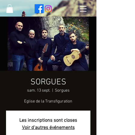
SORGUES
sam. 13 sept.
  |  
Sorgues
Eglise de la Transfiguration
Les inscriptions sont closes
Voir d'autres événements