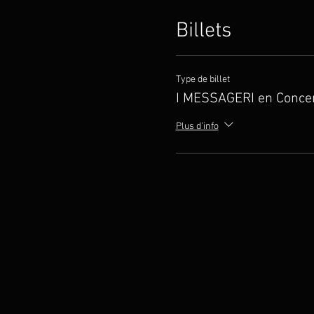
Billets
Type de billet
I MESSAGERI en Conce
Plus d'info