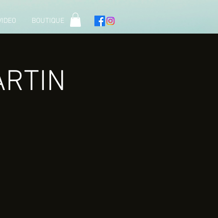
VIDEO
BOUTIQUE
RTIN