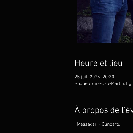
Heure et lieu
25 juil. 2026, 20:30
Roquebrune-Cap-Martin, Egl
À propos de l'
I Messageri - Cuncertu