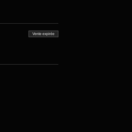
Vente expirée