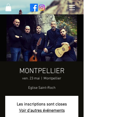
MONTPELLIER
ven. 23 mai
  |  
Montpellier
Eglise Saint-Roch
Les inscriptions sont closes
Voir d'autres événements