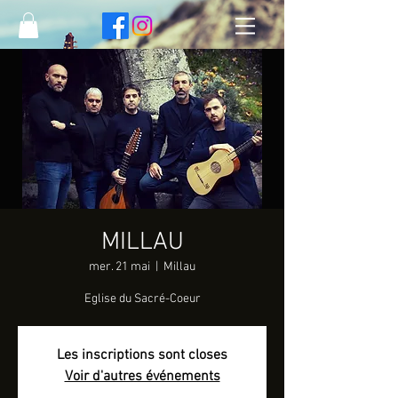
MILLAU
mer. 21 mai
  |  
Millau
Eglise du Sacré-Coeur
Les inscriptions sont closes
Voir d'autres événements