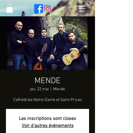
MENDE
jeu. 22 mai
  |  
Mende
Cathédrale Notre-Dame et Saint-Privas
Les inscriptions sont closes
Voir d'autres événements