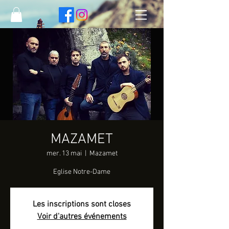
MAZAMET
mer. 13 mai
  |  
Mazamet
Eglise Notre-Dame
Les inscriptions sont closes
Voir d'autres événements