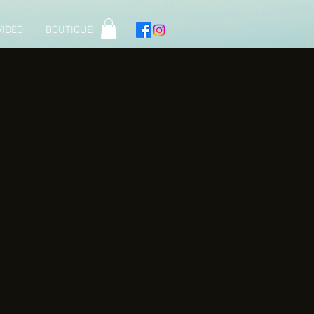
VIDEO
BOUTIQUE