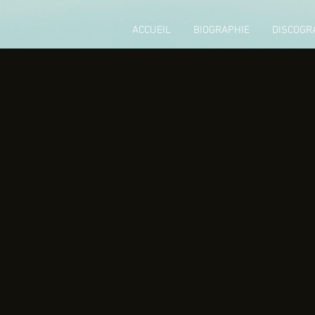
ACCUEIL
BIOGRAPHIE
DISCOGR