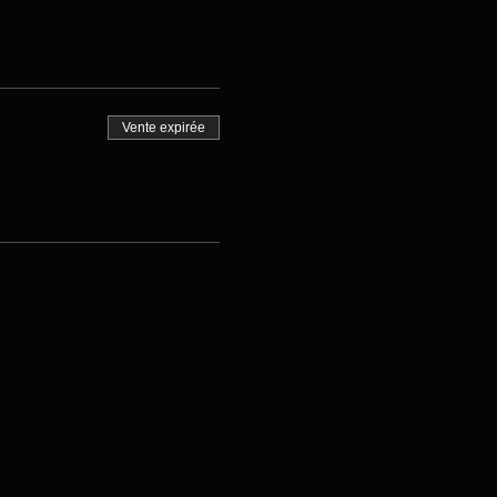
Vente expirée