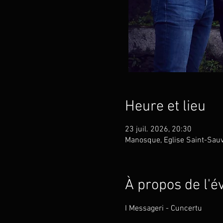
Heure et lieu
23 juil. 2026, 20:30
Manosque, Eglise Saint-Sau
À propos de l'
I Messageri - Cuncertu