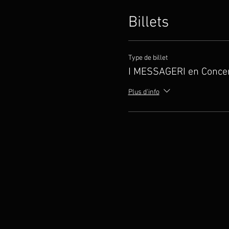
Billets
Type de billet
I MESSAGERI en Conce
Plus d'info