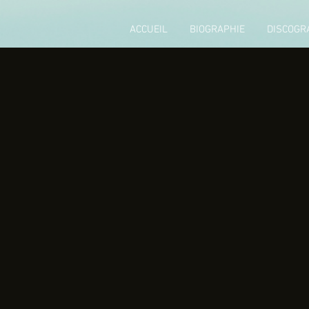
ACCUEIL
BIOGRAPHIE
DISCOGR