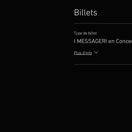
Billets
Type de billet
I MESSAGERI en Conce
Plus d'info