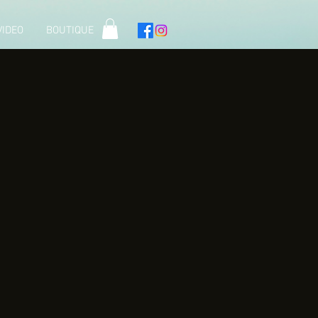
VIDEO
BOUTIQUE