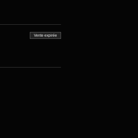
Vente expirée