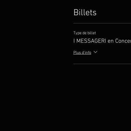
Billets
Type de billet
I MESSAGERI en Conce
Plus d'info