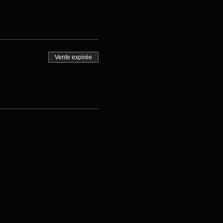
Vente expirée