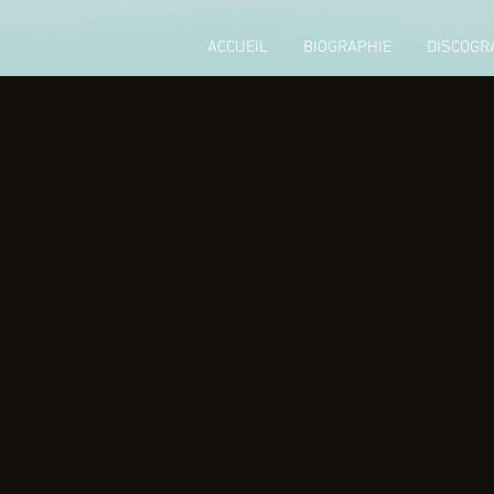
ACCUEIL
BIOGRAPHIE
DISCOGR