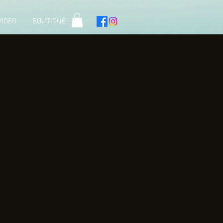
VIDEO
BOUTIQUE