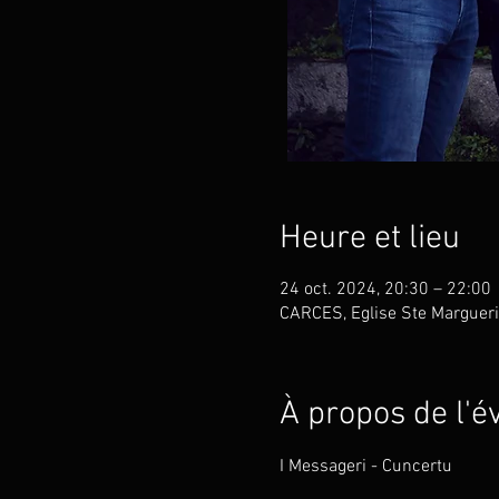
Heure et lieu
24 oct. 2024, 20:30 – 22:00
CARCES, Eglise Ste Margueri
À propos de l'
I Messageri - Cuncertu